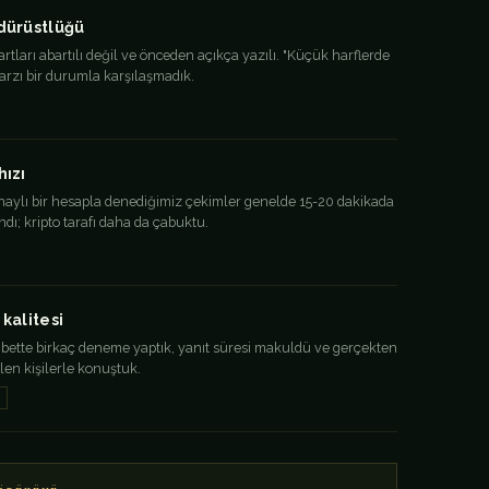
dürüstlüğü
rtları abartılı değil ve önceden açıkça yazılı. "Küçük harflerde
tarzı bir durumla karşılaşmadık.
hızı
onaylı bir hesapla denediğimiz çekimler genelde 15-20 dakikada
ı; kripto tarafı daha da çabuktu.
kalitesi
hbette birkaç deneme yaptık, yanıt süresi makuldü ve gerçekten
len kişilerle konuştuk.