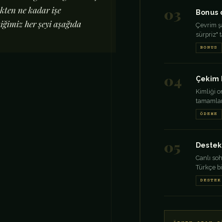
kten ne kadar işe
03
Bonus 
iğimiz her şeyi aşağıda
Çevrim şa
sürpriz" 
BONUS
04
Çekim 
Kimliği 
tamamland
ÖDEME
05
Destek 
Canlı so
Türkçe bi
DESTEK