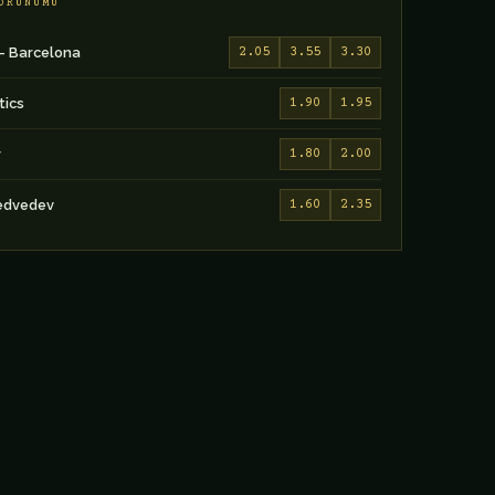
ÖRÜNÜMÜ
— Barcelona
2.05
3.55
3.30
tics
1.90
1.95
y
1.80
2.00
edvedev
1.60
2.35