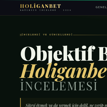
HOLIGANBET
GENEL
BAĞIMSIZ İNCELEME · 2026
İNCELENDI VE GÜNCELLENDI
Objektif 
Holiganbe
İNCELEMESI
Siteyi övmek ya da yermek için değil, ne verip 