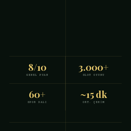
8/10
3.000+
GENEL PUAN
SLOT OYUNU
60+
~15 dk
SPOR DALI
ORT. ÇEKIM