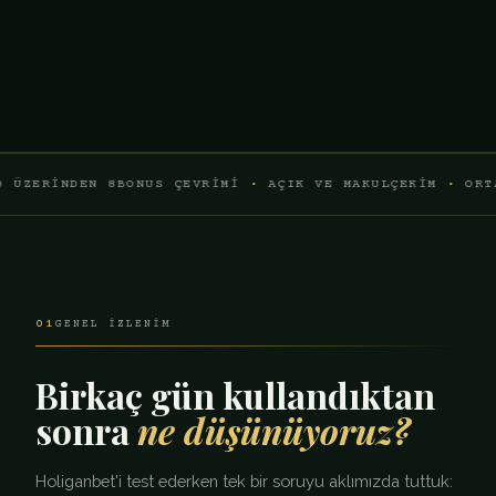
NDEN 8
BONUS ÇEVRIMI
·
AÇIK VE MAKUL
ÇEKIM
·
ORTALAMA 1
01
GENEL İZLENIM
Birkaç gün kullandıktan
sonra
ne düşünüyoruz?
Holiganbet'i test ederken tek bir soruyu aklımızda tuttuk: