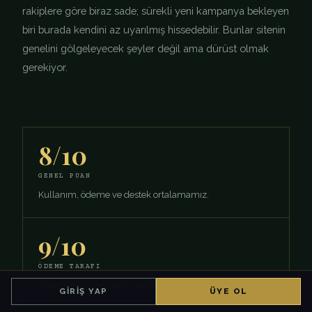
rakiplere göre biraz sade; sürekli yeni kampanya bekleyen
biri burada kendini az uyarılmış hissedebilir. Bunlar sitenin
genelini gölgeleyecek şeyler değil ama dürüst olmak
gerekiyor.
8/10
GENEL PUAN
Kullanım, ödeme ve destek ortalamamız.
9/10
ÖDEME TARAFI
Çekim hızı ve yöntem çeşitliliği en güçlü yanı.
GIRIŞ YAP
ÜYE OL