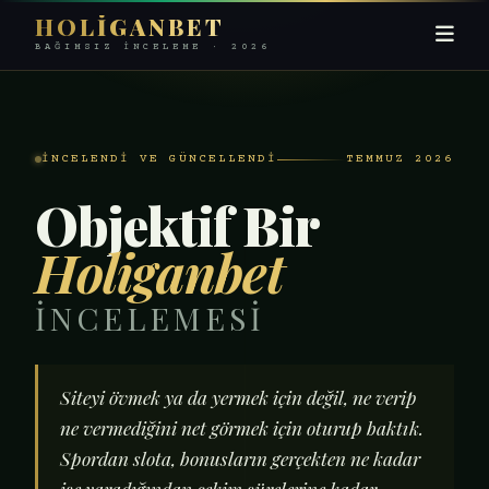
HOLIGANBET
BAĞIMSIZ İNCELEME · 2026
İNCELENDI VE GÜNCELLENDI
TEMMUZ 2026
Objektif Bir
Holiganbet
İNCELEMESI
Siteyi övmek ya da yermek için değil, ne verip
ne vermediğini net görmek için oturup baktık.
Spordan slota, bonusların gerçekten ne kadar
işe yaradığından çekim sürelerine kadar