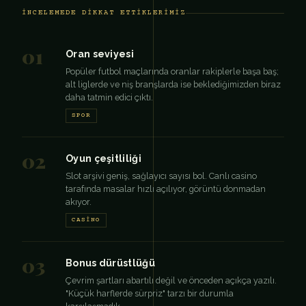
İNCELEMEDE DIKKAT ETTIKLERIMIZ
01
Oran seviyesi
Popüler futbol maçlarında oranlar rakiplerle başa baş;
alt liglerde ve niş branşlarda ise beklediğimizden biraz
daha tatmin edici çıktı.
SPOR
02
Oyun çeşitliliği
Slot arşivi geniş, sağlayıcı sayısı bol. Canlı casino
tarafında masalar hızlı açılıyor, görüntü donmadan
akıyor.
CASINO
03
Bonus dürüstlüğü
Çevrim şartları abartılı değil ve önceden açıkça yazılı.
"Küçük harflerde sürpriz" tarzı bir durumla