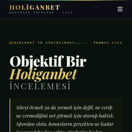
HOLIGANBET
BAĞIMSIZ İNCELEME · 2026
İNCELENDI VE GÜNCELLENDI
TEMMUZ 2026
Objektif Bir
Holiganbet
İNCELEMESI
Siteyi övmek ya da yermek için değil, ne verip
ne vermediğini net görmek için oturup baktık.
Spordan slota, bonusların gerçekten ne kadar
işe yaradığından çekim sürelerine kadar