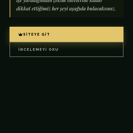
dikkat ettiğimiz her şeyi aşağıda bulacaksınız.
SITEYE GIT
İNCELEMEYI OKU