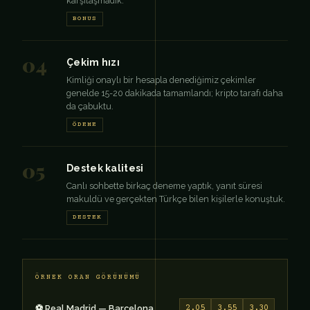
karşılaşmadık.
BONUS
04
Çekim hızı
Kimliği onaylı bir hesapla denediğimiz çekimler
genelde 15-20 dakikada tamamlandı; kripto tarafı daha
da çabuktu.
ÖDEME
05
Destek kalitesi
Canlı sohbette birkaç deneme yaptık, yanıt süresi
makuldü ve gerçekten Türkçe bilen kişilerle konuştuk.
DESTEK
ÖRNEK ORAN GÖRÜNÜMÜ
⚽ Real Madrid — Barcelona
2.05
3.55
3.30