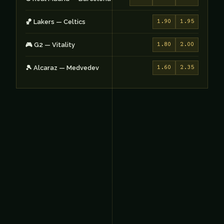
🏀 Lakers — Celtics
1.90
1.95
🎮 G2 — Vitality
1.80
2.00
🎾 Alcaraz — Medvedev
1.60
2.35