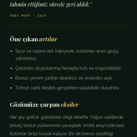
tahmin ettiğimiz sürede geri aldık."
TEST NOTU · 2026
Öne çıkan
artılar
Spor ve casino tek bakiyede; bölümler arası geçiş
zahmetsiz
Çekimler doğrulanmış hesapta hızlı ve öngörülebilir
Bonus çevrim şartları abartısız ve önceden açık
Türkçe canlı destek gerçekten ulaşılabilir durumda
Gözümüze çarpan
eksiler
Her şey güllük gülistanlık değil elbette. Yoğun saatlerde
birkaç slotun yüklenmesi yavaşladı, mobil arayüzde bazı
butonlar biraz küçük kalıyor. Bir de bonus çeşitliliği