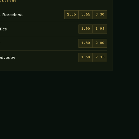
ÖRÜNÜMÜ
— Barcelona
2.05
3.55
3.30
tics
1.90
1.95
y
1.80
2.00
edvedev
1.60
2.35