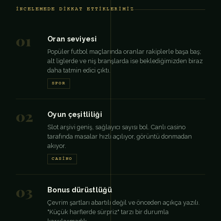
İNCELEMEDE DIKKAT ETTIKLERIMIZ
01
Oran seviyesi
Popüler futbol maçlarında oranlar rakiplerle başa baş;
alt liglerde ve niş branşlarda ise beklediğimizden biraz
daha tatmin edici çıktı.
SPOR
02
Oyun çeşitliliği
Slot arşivi geniş, sağlayıcı sayısı bol. Canlı casino
tarafında masalar hızlı açılıyor, görüntü donmadan
akıyor.
CASINO
03
Bonus dürüstlüğü
Çevrim şartları abartılı değil ve önceden açıkça yazılı.
"Küçük harflerde sürpriz" tarzı bir durumla