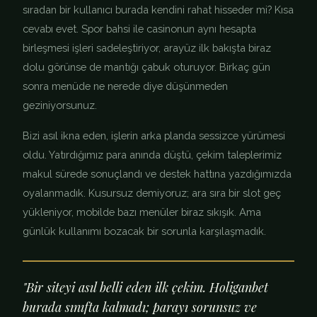
sıradan bir kullanıcı burada kendini rahat hisseder mi? Kısa
cevabı evet. Spor bahsi ile casinonun aynı hesapta
birleşmesi işleri sadeleştiriyor, arayüz ilk bakışta biraz
dolu görünse de mantığı çabuk oturuyor. Birkaç gün
sonra menüde ne nerede diye düşünmeden
geziniyorsunuz.
Bizi asıl ikna eden, işlerin arka planda sessizce yürümesi
oldu. Yatırdığımız para anında düştü, çekim taleplerimiz
makul sürede sonuçlandı ve destek hattına yazdığımızda
oyalanmadık. Kusursuz demiyoruz; ara sıra bir slot geç
yükleniyor, mobilde bazı menüler biraz sıkışık. Ama
günlük kullanımı bozacak bir sorunla karşılaşmadık.
"Bir siteyi asıl belli eden ilk çekim. Holiganbet
burada sınıfta kalmadı; parayı sorunsuz ve