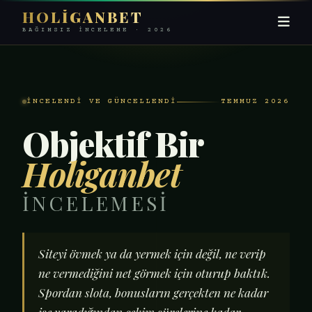
HOLIGANBET
BAĞIMSIZ İNCELEME · 2026
İNCELENDI VE GÜNCELLENDI
TEMMUZ 2026
Objektif Bir
Holiganbet
İNCELEMESI
Siteyi övmek ya da yermek için değil, ne verip
ne vermediğini net görmek için oturup baktık.
Spordan slota, bonusların gerçekten ne kadar
işe yaradığından çekim sürelerine kadar