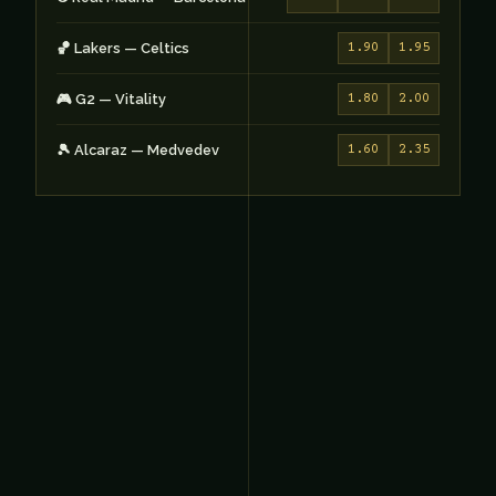
🏀 Lakers — Celtics
1.90
1.95
🎮 G2 — Vitality
1.80
2.00
🎾 Alcaraz — Medvedev
1.60
2.35