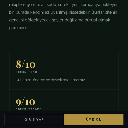
rakiplere göre biraz sade; sürekli yeni kampanya bekleyen
biri burada kendini az uyarılmış hissedebilir. Bunlar sitenin
genelini gölgeleyecek şeyler değil ama dürüst olmak
gerekiyor.
8/10
GENEL PUAN
Kullanım, ödeme ve destek ortalamamız.
9/10
ÖDEME TARAFI
Çekim hızı ve yöntem çeşitliliği en güçlü yanı.
GIRIŞ YAP
ÜYE OL