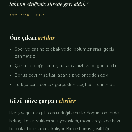
tahmin ettiğimiz sürede geri aldık."
TEST NOTU · 2026
Öne çıkan
artılar
Spor ve casino tek bakiyede; bölümler arası geçiş
zahmetsiz
Çekimler doğrulanmış hesapta hızlı ve öngörülebilir
Bonus çevrim şartları abartısız ve önceden açık
Türkçe canlı destek gerçekten ulaşılabilir durumda
Gözümüze çarpan
eksiler
Her şey güllük gülistanlık değil elbette. Yoğun saatlerde
birkaç slotun yüklenmesi yavaşladı, mobil arayüzde bazı
butonlar biraz küçük kalıyor. Bir de bonus çeşitliliği