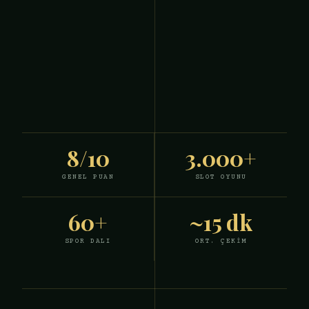
8/10
3.000+
GENEL PUAN
SLOT OYUNU
60+
~15 dk
SPOR DALI
ORT. ÇEKIM