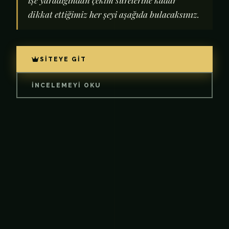
dikkat ettiğimiz her şeyi aşağıda bulacaksınız.
SITEYE GIT
İNCELEMEYI OKU