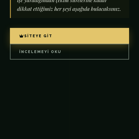
dikkat ettiğimiz her şeyi aşağıda bulacaksınız.
SITEYE GIT
İNCELEMEYI OKU