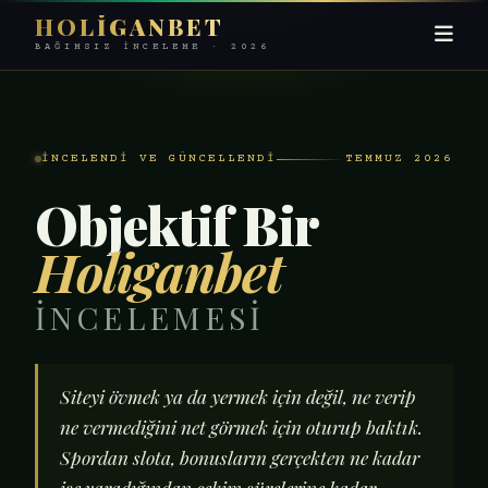
HOLIGANBET
BAĞIMSIZ İNCELEME · 2026
İNCELENDI VE GÜNCELLENDI
TEMMUZ 2026
Objektif Bir
Holiganbet
İNCELEMESI
Siteyi övmek ya da yermek için değil, ne verip
ne vermediğini net görmek için oturup baktık.
Spordan slota, bonusların gerçekten ne kadar
işe yaradığından çekim sürelerine kadar