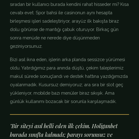
sıradan bir kullanıcı burada kendini rahat hisseder mi? Kısa
cevabı evet. Spor bahsi ile casinonun aynı hesapta
birleşmesi işleri sadeleştiriyor, arayüz ilk bakışta biraz
dolu görünse de mantığı çabuk oturuyor. Birkaç gün
sonra menüde ne nerede diye düşünmeden
geziniyorsunuz.
Bizi asıl ikna eden, işlerin arka planda sessizce yürümesi
oldu. Yatırdığımız para anında düştü, çekim taleplerimiz
makul sürede sonuçlandı ve destek hattına yazdığımızda
oyalanmadık. Kusursuz demiyoruz; ara sıra bir slot geç
yükleniyor, mobilde bazı menüler biraz sıkışık. Ama
günlük kullanımı bozacak bir sorunla karşılaşmadık.
"Bir siteyi asıl belli eden ilk çekim. Holiganbet
burada sınıfta kalmadı; parayı sorunsuz ve